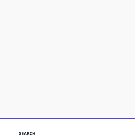
SEARCH