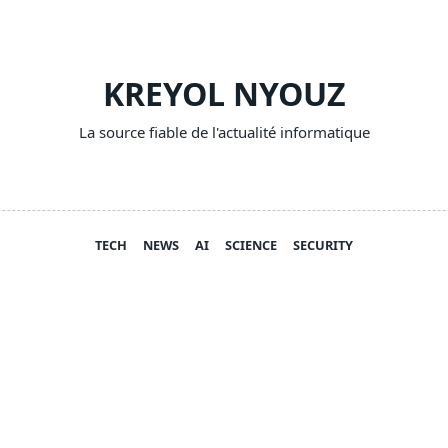
KREYOL NYOUZ
La source fiable de l'actualité informatique
TECH
NEWS
AI
SCIENCE
SECURITY