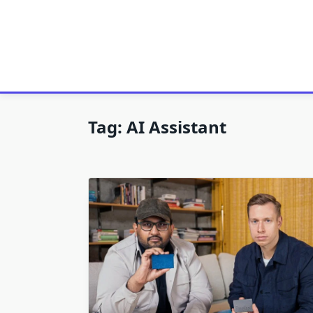
Tag:
AI Assistant