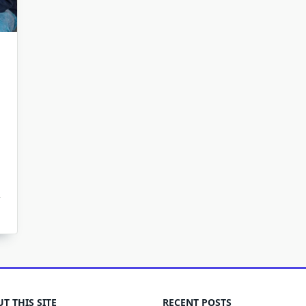
T THIS SITE
RECENT POSTS