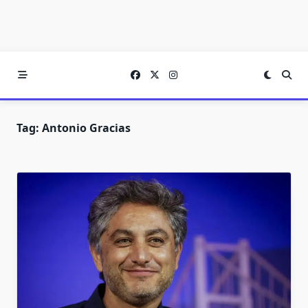
Tag:
Antonio Gracias