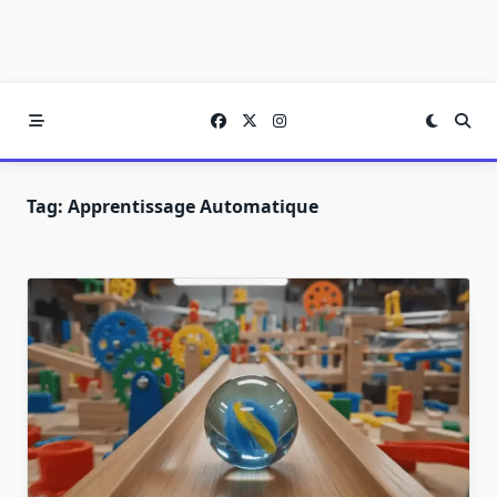
Tag:
Apprentissage Automatique