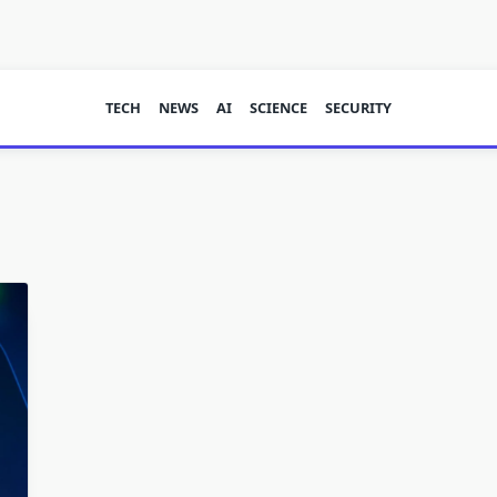
TECH
NEWS
AI
SCIENCE
SECURITY