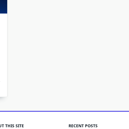
T THIS SITE
RECENT POSTS