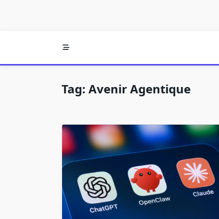
Tag:
Avenir Agentique