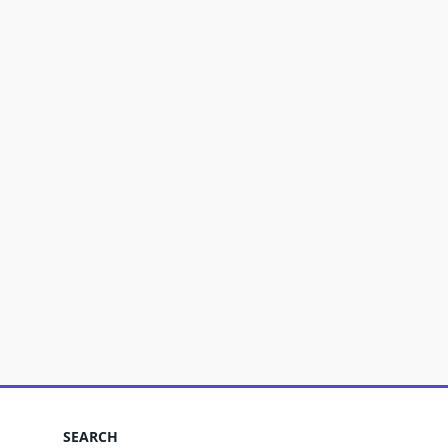
SEARCH