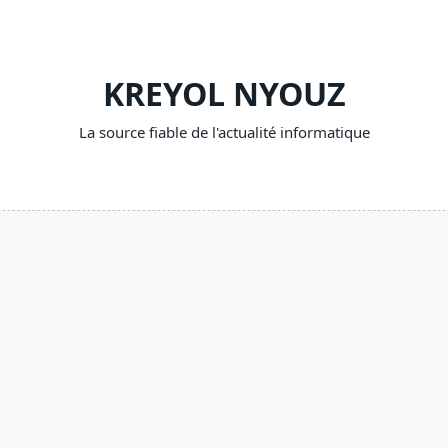
KREYOL NYOUZ
La source fiable de l'actualité informatique