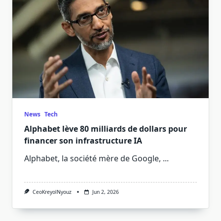
News
Tech
Alphabet lève 80 milliards de dollars pour
financer son infrastructure IA
Alphabet, la société mère de Google,
...
CeoKreyolNyouz
Jun 2, 2026