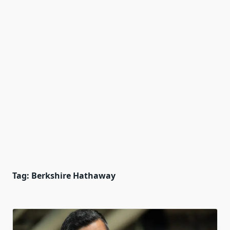
Tag:
Berkshire Hathaway