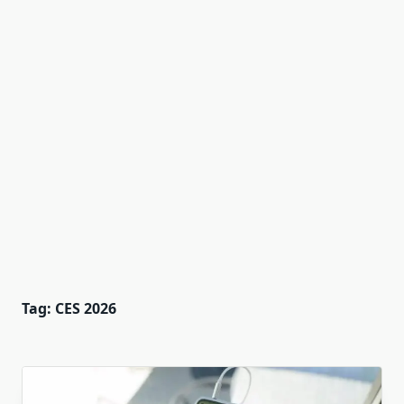
Tag:
CES 2026