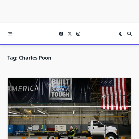
Tag:
Charles Poon