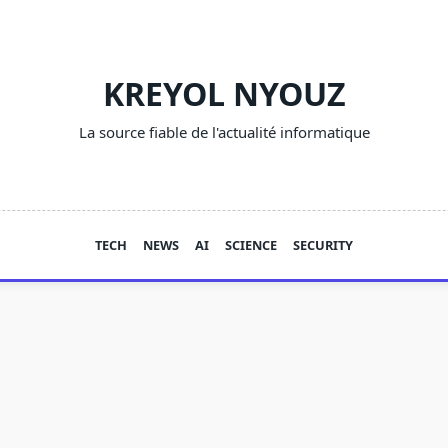
KREYOL NYOUZ
La source fiable de l'actualité informatique
TECH
NEWS
AI
SCIENCE
SECURITY