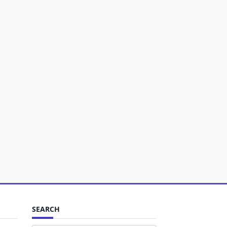
SEARCH