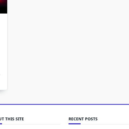
T THIS SITE
RECENT POSTS