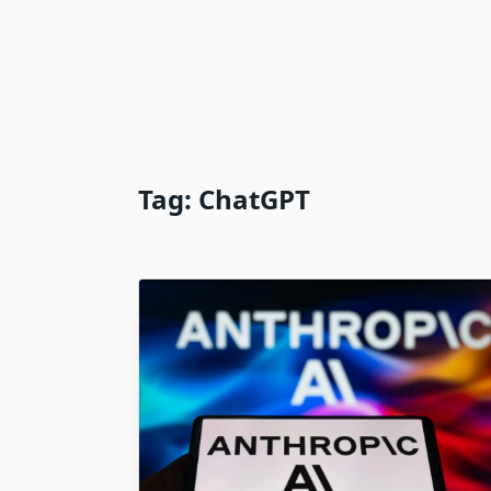
Tag:
ChatGPT