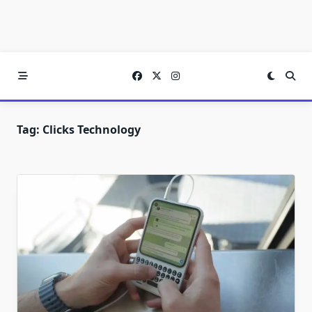
Tag:
Clicks Technology