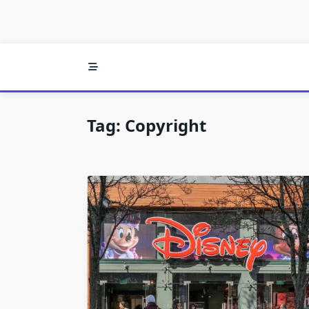
Tag:
Copyright