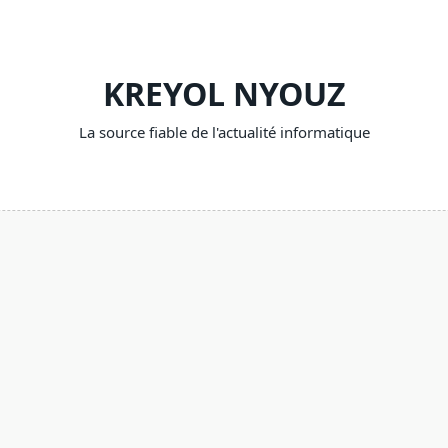
KREYOL NYOUZ
La source fiable de l'actualité informatique