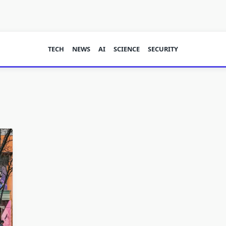
TECH
NEWS
AI
SCIENCE
SECURITY