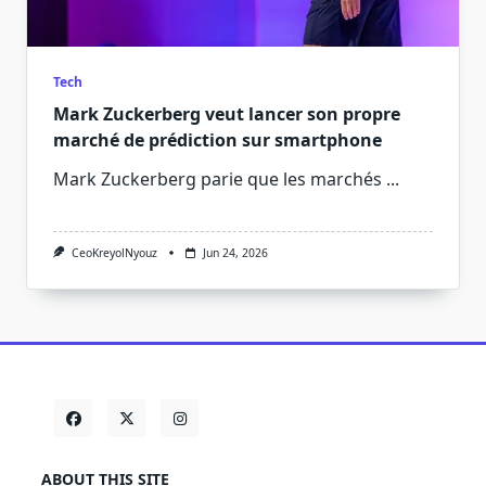
Tech
Mark Zuckerberg veut lancer son propre
marché de prédiction sur smartphone
Mark Zuckerberg parie que les marchés
...
CeoKreyolNyouz
Jun 24, 2026
ABOUT THIS SITE