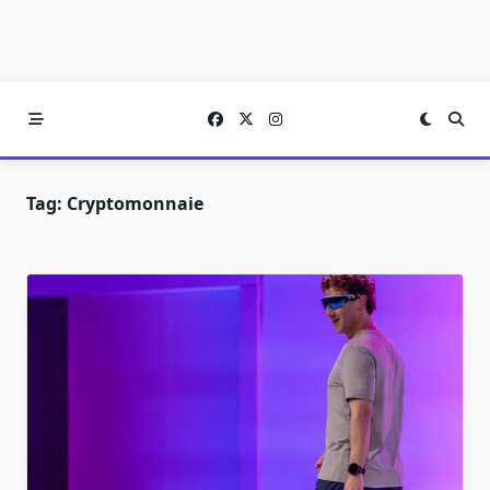
Tag:
Cryptomonnaie