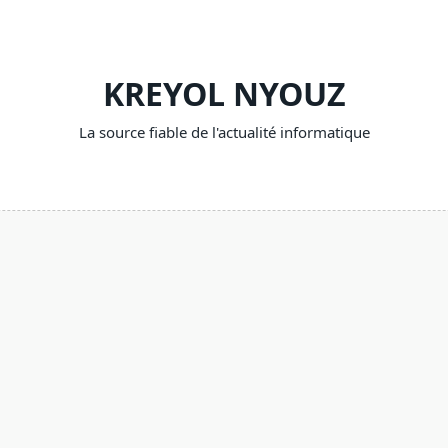
KREYOL NYOUZ
La source fiable de l'actualité informatique