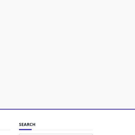
SEARCH