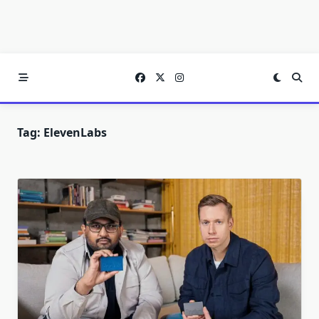
Tag:
ElevenLabs