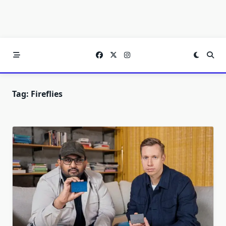
Tag:
Fireflies