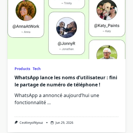
Products
Tech
WhatsApp lance les noms d’utilisateur : fini
le partage de numéro de téléphone !
WhatsApp a annoncé aujourd’hui une
fonctionnalité
...
CeoKreyolNyouz
Jun 29, 2026