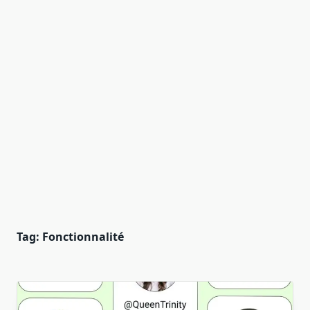
Tag:
Fonctionnalité