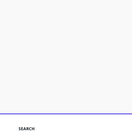
SEARCH