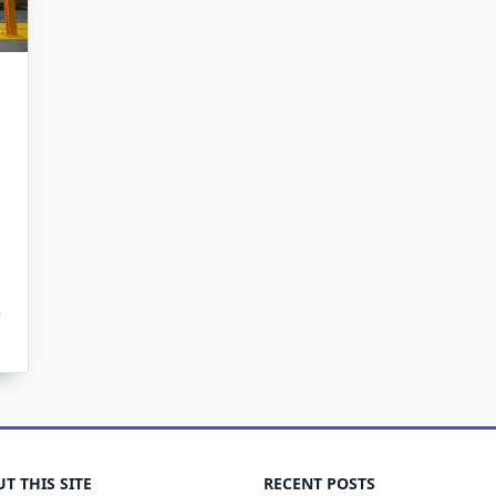
T THIS SITE
RECENT POSTS