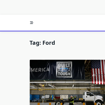
Tag:
Ford