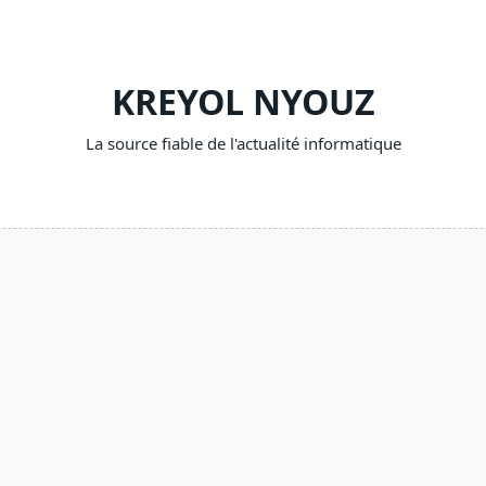
KREYOL NYOUZ
La source fiable de l'actualité informatique