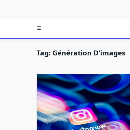
Tag:
Génération D’images