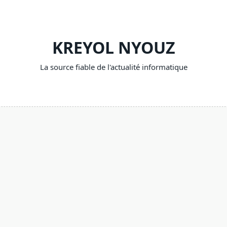
KREYOL NYOUZ
La source fiable de l'actualité informatique