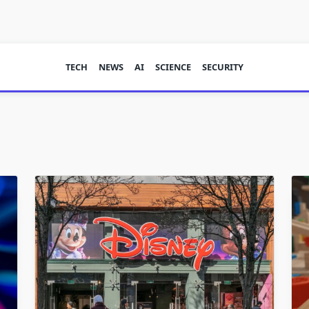
TECH
NEWS
AI
SCIENCE
SECURITY