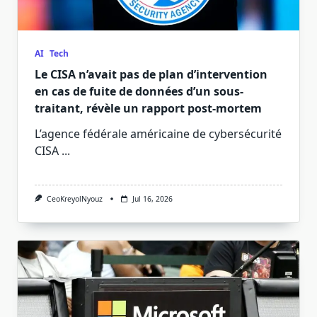
AI
Tech
Le CISA n’avait pas de plan d’intervention
en cas de fuite de données d’un sous-
traitant, révèle un rapport post-mortem
L’agence fédérale américaine de cybersécurité
CISA
...
CeoKreyolNyouz
Jul 16, 2026