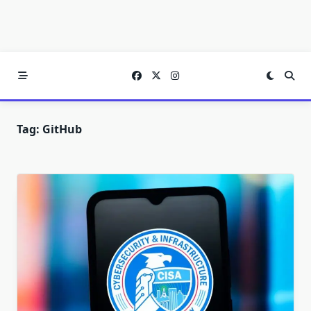
Tag:
GitHub