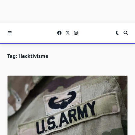
Tag:
Hacktivisme