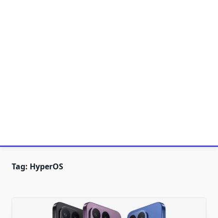
Tag:
HyperOS