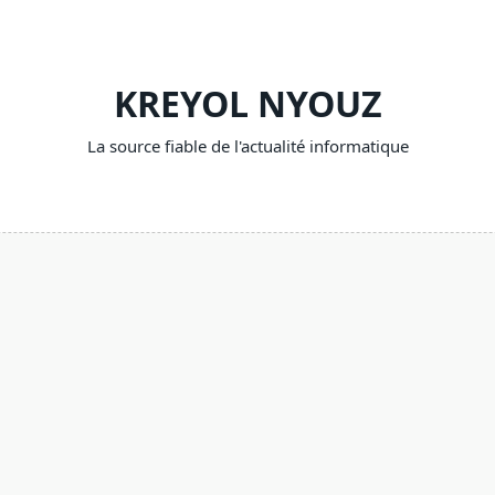
KREYOL NYOUZ
La source fiable de l'actualité informatique