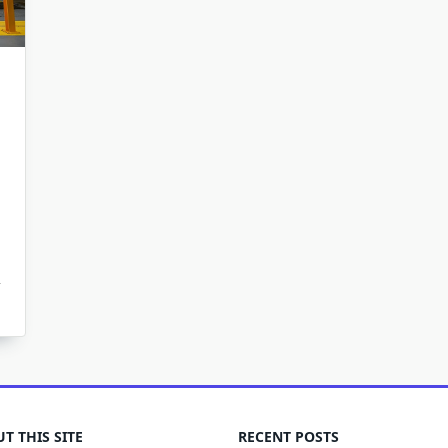
T THIS SITE
RECENT POSTS