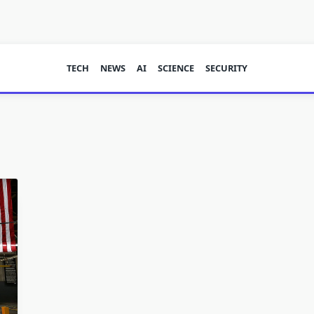
TECH
NEWS
AI
SCIENCE
SECURITY