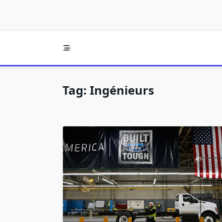
Tag:
Ingénieurs