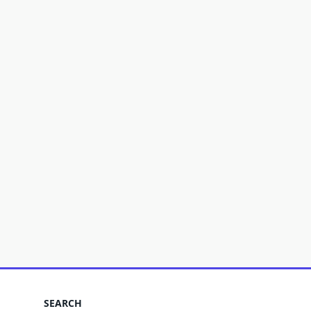
SEARCH