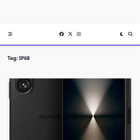
Tag:
IP68