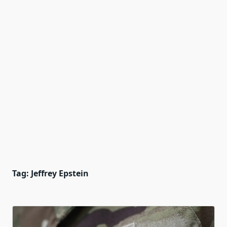
Tag:
Jeffrey Epstein