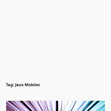
Tag:
Jeux Mobiles