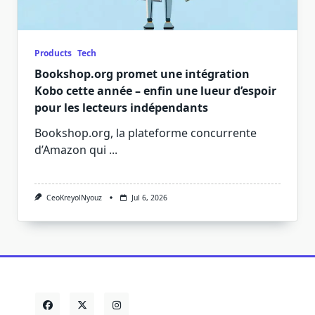
Products
Tech
Bookshop.org promet une intégration
Kobo cette année – enfin une lueur d’espoir
pour les lecteurs indépendants
Bookshop.org, la plateforme concurrente
d’Amazon qui
...
CeoKreyolNyouz
Jul 6, 2026