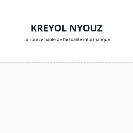
KREYOL NYOUZ
La source fiable de l'actualité informatique