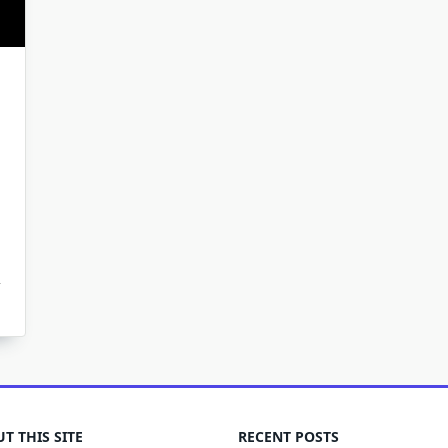
T THIS SITE
RECENT POSTS