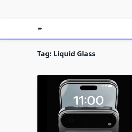
Tag:
Liquid Glass