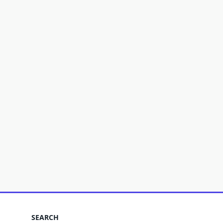
SEARCH