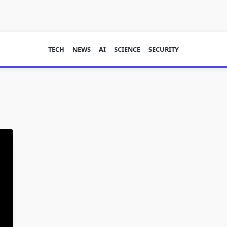
TECH
NEWS
AI
SCIENCE
SECURITY