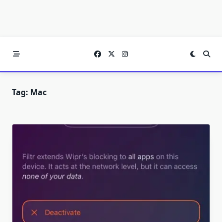
Tag:
Mac