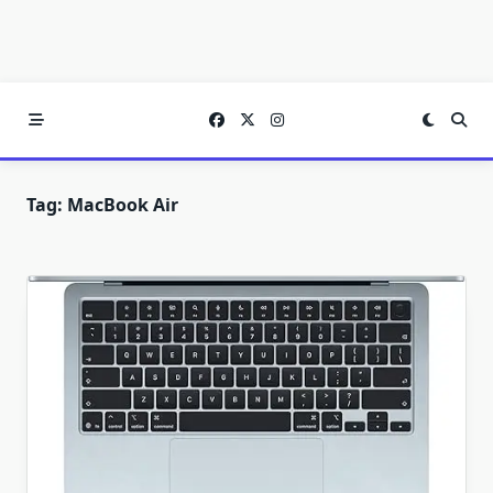
Tag:
MacBook Air