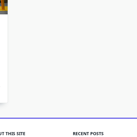
T THIS SITE
RECENT POSTS