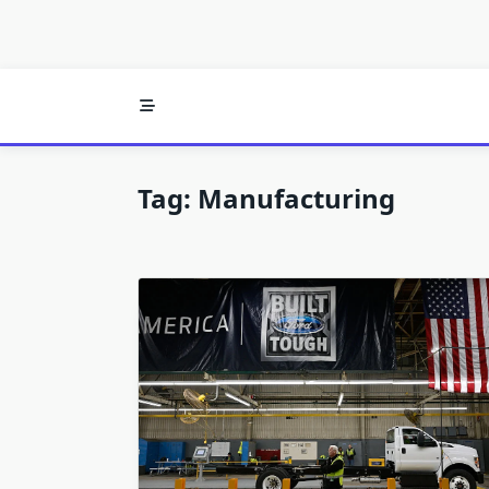
Tag:
Manufacturing