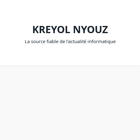
KREYOL NYOUZ
La source fiable de l'actualité informatique