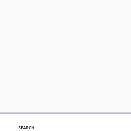
SEARCH