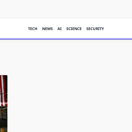
TECH
NEWS
AI
SCIENCE
SECURITY