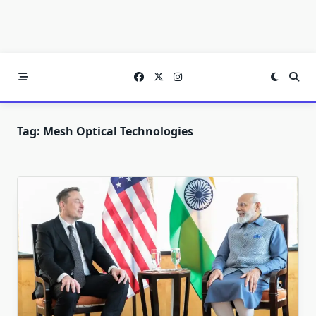
Tag:
Mesh Optical Technologies