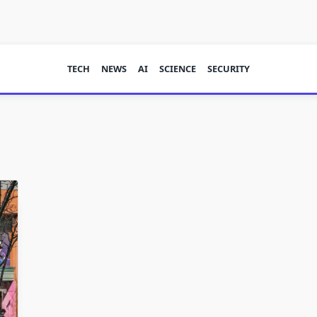
TECH
NEWS
AI
SCIENCE
SECURITY