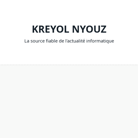
KREYOL NYOUZ
La source fiable de l'actualité informatique