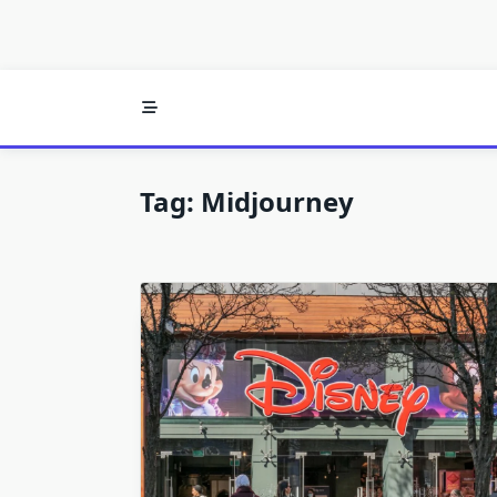
Tag:
Midjourney