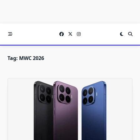
Tag:
MWC 2026