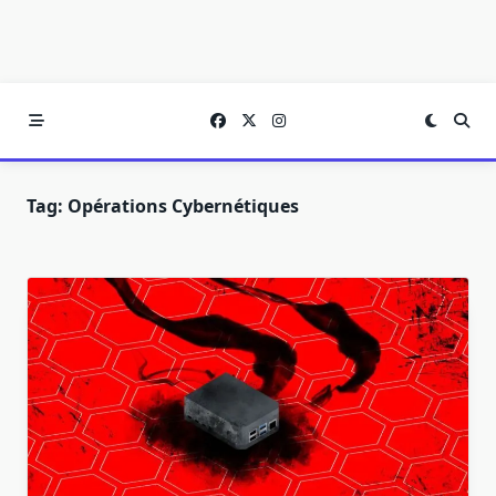
Tag:
Opérations Cybernétiques