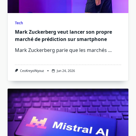
Tech
Mark Zuckerberg veut lancer son propre
marché de prédiction sur smartphone
Mark Zuckerberg parie que les marchés
...
CeoKreyolNyouz
Jun 24, 2026