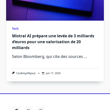
Tech
Mistral AI prépare une levée de 3 milliards
d’euros pour une valorisation de 20
milliards
Selon Bloomberg, qui cite des sources
...
CeoKreyolNyouz
Jun 17, 2026