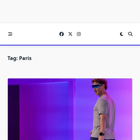
Tag:
Paris