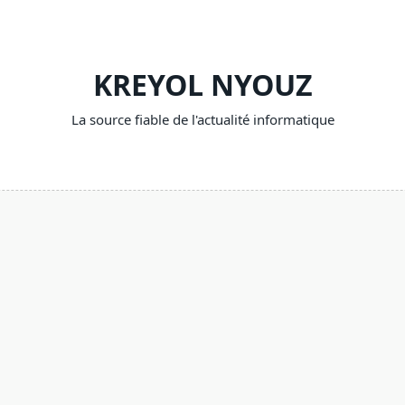
KREYOL NYOUZ
La source fiable de l'actualité informatique