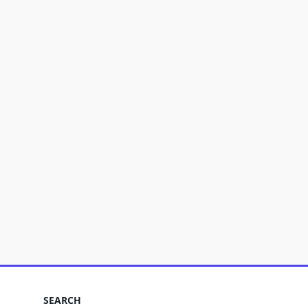
SEARCH