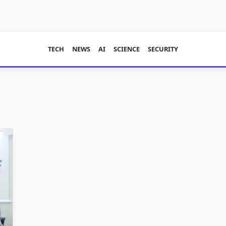
TECH
NEWS
AI
SCIENCE
SECURITY