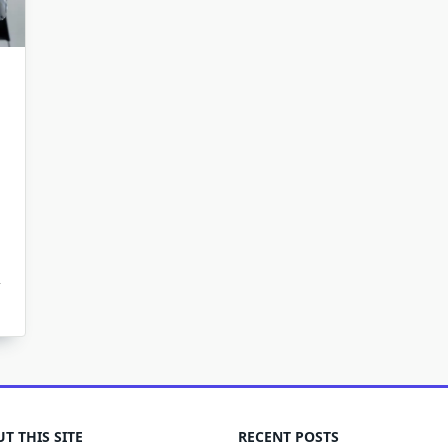
T THIS SITE
RECENT POSTS