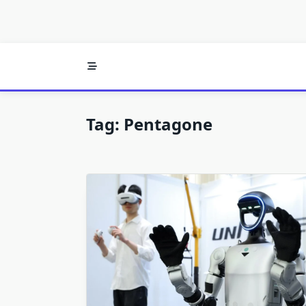
Tag:
Pentagone