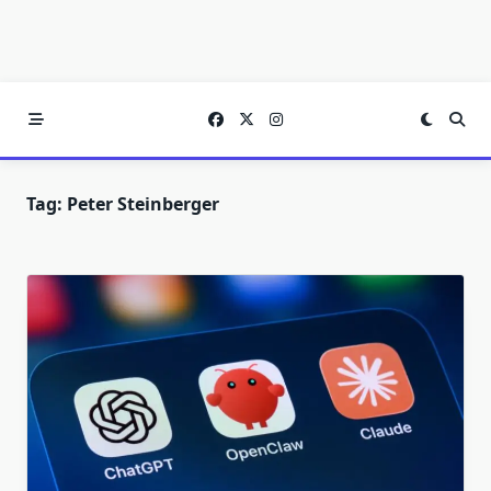
Tag:
Peter Steinberger