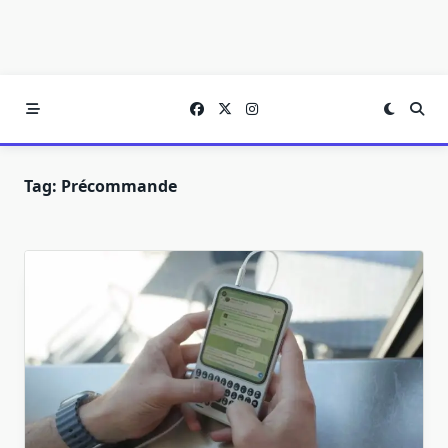
Tag:
Précommande