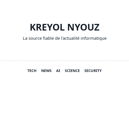
KREYOL NYOUZ
La source fiable de l'actualité informatique
TECH
NEWS
AI
SCIENCE
SECURITY