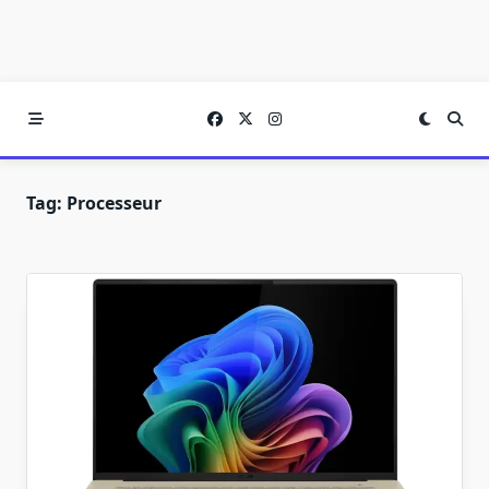
Tag:
Processeur