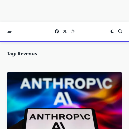
Tag:
Revenus