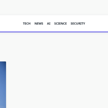
TECH
NEWS
AI
SCIENCE
SECURITY