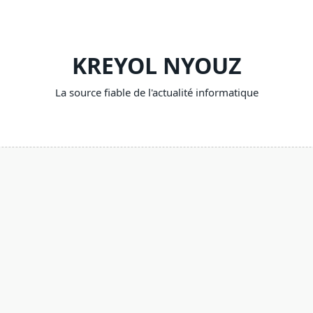
KREYOL NYOUZ
La source fiable de l'actualité informatique