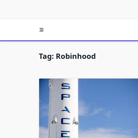
Tag:
Robinhood