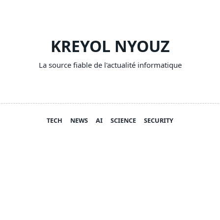
KREYOL NYOUZ
La source fiable de l'actualité informatique
TECH
NEWS
AI
SCIENCE
SECURITY