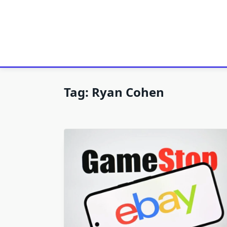
Tag:
Ryan Cohen