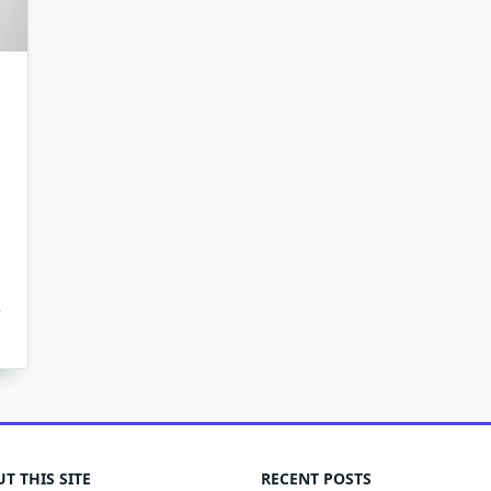
T THIS SITE
RECENT POSTS