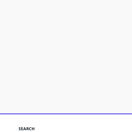
SEARCH