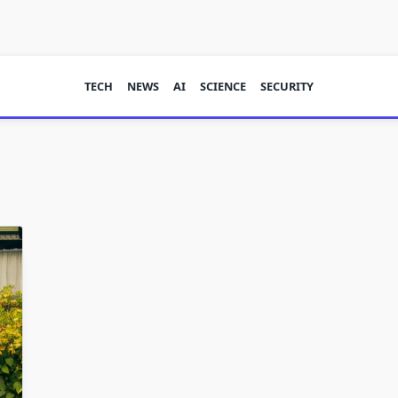
TECH
NEWS
AI
SCIENCE
SECURITY