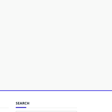
SEARCH