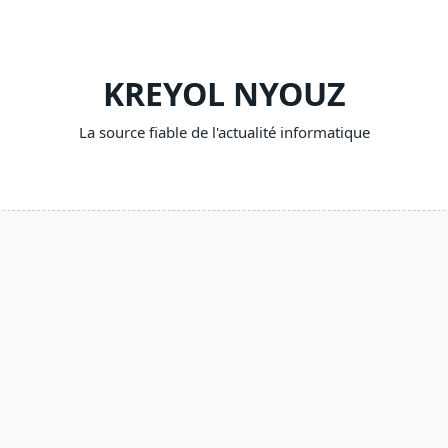
KREYOL NYOUZ
La source fiable de l'actualité informatique