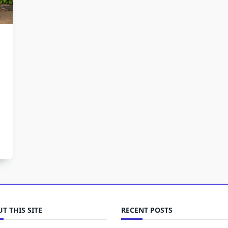
T THIS SITE
RECENT POSTS