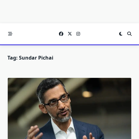
Tag:
Sundar Pichai