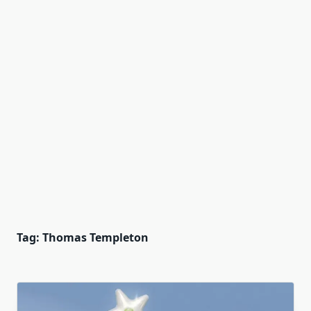
Tag:
Thomas Templeton