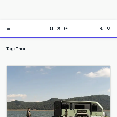
Tag:
Thor