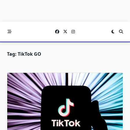
Tag:
TikTok GO