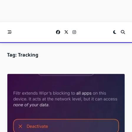
Tag:
Tracking