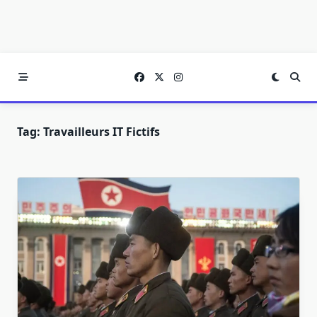
Tag:
Travailleurs IT Fictifs