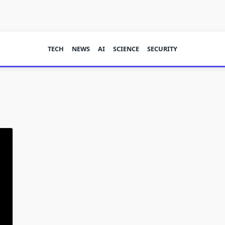
TECH
NEWS
AI
SCIENCE
SECURITY